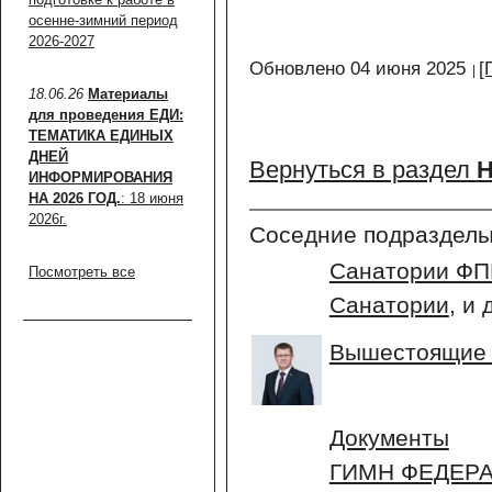
осенне-зимний период
2026-2027
Обновлено 04 июня 2025
[
18.06.26
Материалы
для проведения ЕДИ:
ТЕМАТИКА ЕДИНЫХ
ДНЕЙ
Вернуться в раздел
Н
ИНФОРМИРОВАНИЯ
НА 2026 ГОД.
: 18 июня
2026г.
Соседние подразделы
Санатории ФП
Посмотреть все
Санатории
, и
Вышестоящие 
Документы
ГИМН ФЕДЕР