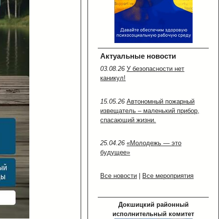
Актуальные новости
03.08.26
У безопасности нет
каникул!
15.05.26
Автономный пожарный
извещатель – маленький прибор,
спасающий жизни.
25.04.26
«Молодежь — это
будущее»
Все новости
|
Все мероприятия
Докшицкий районный
исполнительный комитет