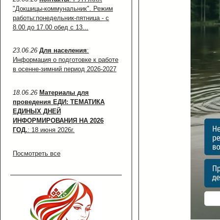
"Докшицы-коммунальник". Режим
работы:понедельник-пятница - с
8.00 до 17.00 обед с 13...
23.06.26
Для населения
:
Информация о подготовке к работе
в осенне-зимний период 2026-2027
18.06.26
Материалы для
проведения ЕДИ: ТЕМАТИКА
ЕДИНЫХ ДНЕЙ
ИНФОРМИРОВАНИЯ НА 2026
ГОД.
: 18 июня 2026г.
Посмотреть все