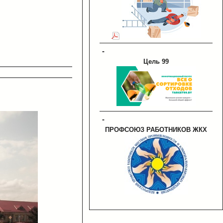
-
Цель 99
-
ПРОФСОЮЗ РАБОТНИКОВ ЖКХ