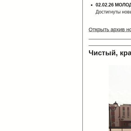
02.02.26
МОЛОД
Достигнуты нов
Открыть архив н
Чистый, кра