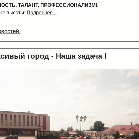
ОСТЬ, ТАЛАНТ, ПРОФЕССИОНАЛИЗМ!
.
ые высоты!
Подробнее...
овостей.
сивый город - Наша задача !